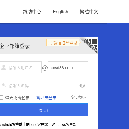
帮助中心
English
繁體中文
微信扫码登录
企业邮箱登录
@
30天免密登录
管理员登录
忘记密码？
android客户端
iPhone客户端
Windows客户端